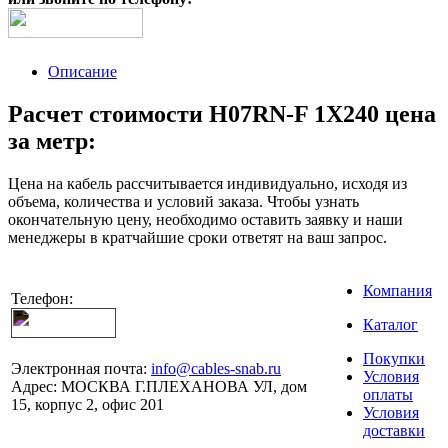
Описание
Расчет стоимости H07RN-F 1X240 цена
за метр:
Цена на кабель рассчитывается индивидуально, исходя из
объема, количества и условий заказа. Чтобы узнать
окончательную цену, необходимо оставить заявку и наши
менеджеры в кратчайшие сроки ответят на ваш запрос.
Компания
Телефон:
Каталог
Покупки
Электронная почта:
info@cables-snab.ru
Условия
Адрес:
МОСКВА Г.ПЛЕХАНОВА УЛ, дом
оплаты
15, корпус 2, офис 201
Условия
доставки