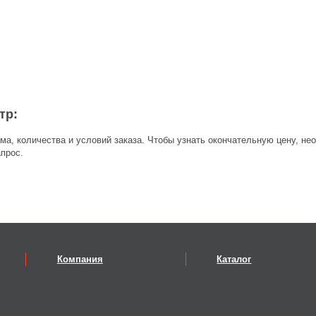
тр:
ма, количества и условий заказа. Чтобы узнать окончательную цену, не
прос.
Компания
Каталог