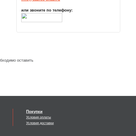
или звоните по телефону:
обходимо оставить
Покупки
Условия оплаты
Условия доставки