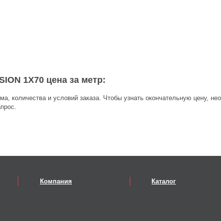
ION 1X70 цена за метр:
ма, количества и условий заказа. Чтобы узнать окончательную цену, не
прос.
Компания
Каталог