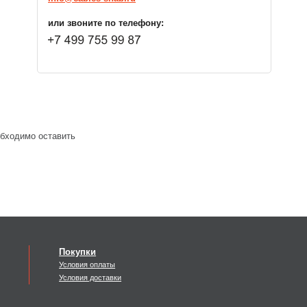
или звоните по телефону:
обходимо оставить
Покупки
Условия оплаты
Условия доставки