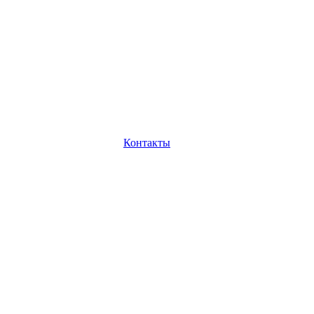
Контакты