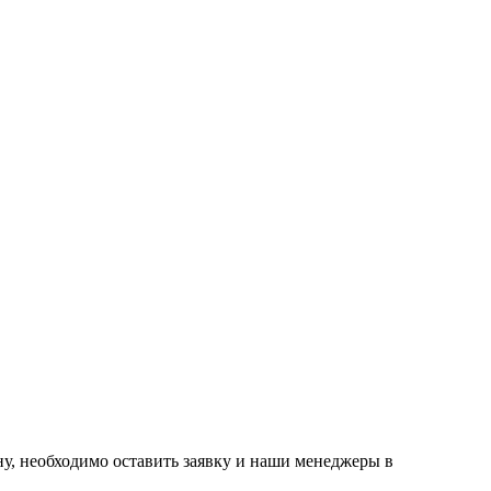
ну, необходимо оставить заявку и наши менеджеры в