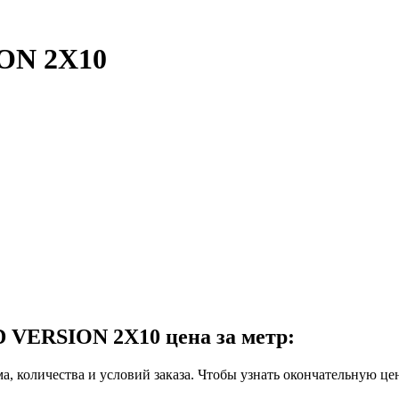
ON 2X10
 VERSION 2X10 цена за метр:
ма, количества и условий заказа. Чтобы узнать окончательную це