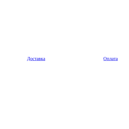
Доставка
Оплата