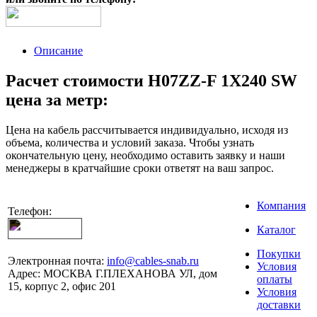
Описание
Расчет стоимости H07ZZ-F 1X240 SW
цена за метр:
Цена на кабель рассчитывается индивидуально, исходя из
объема, количества и условий заказа. Чтобы узнать
окончательную цену, необходимо оставить заявку и наши
менеджеры в кратчайшие сроки ответят на ваш запрос.
Компания
Телефон:
Каталог
Покупки
Электронная почта:
info@cables-snab.ru
Условия
Адрес:
МОСКВА Г.ПЛЕХАНОВА УЛ, дом
оплаты
15, корпус 2, офис 201
Условия
доставки