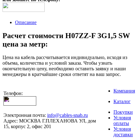
Описание
Расчет стоимости H07ZZ-F 3G1,5 SW
цена за метр:
Цена на кабель рассчитывается индивидуально, исходя из
объема, количества и условий заказа. Чтобы узнать
окончательную цену, необходимо оставить заявку и наши
менеджеры в кратчайшие сроки ответят на ваш запрос.
Компания
Телефон:
Каталог
Покупки
Электронная почта:
info@cables-snab.ru
Условия
Адрес:
МОСКВА Г.ПЛЕХАНОВА УЛ, дом
оплаты
15, корпус 2, офис 201
Условия
доставки