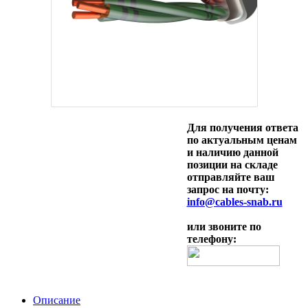
Для получения ответа
по актуальным ценам
и наличию данной
позиции на складе
отправляйте ваш
запрос на почту:
info@cables-snab.ru
или звоните по
телефону:
Описание