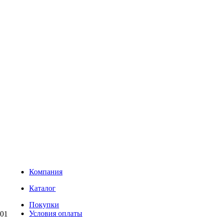
Компания
Каталог
Покупки
Условия оплаты
01