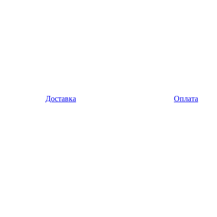
Доставка
Оплата