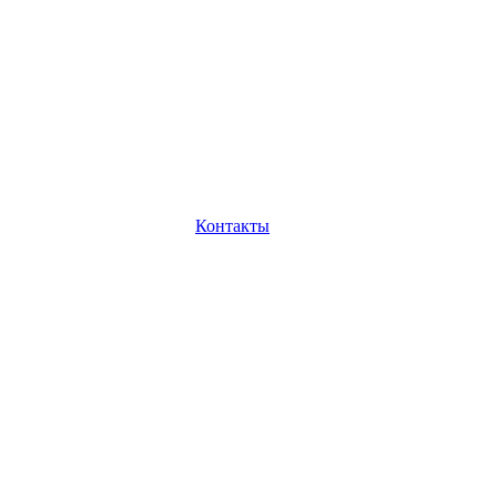
Контакты