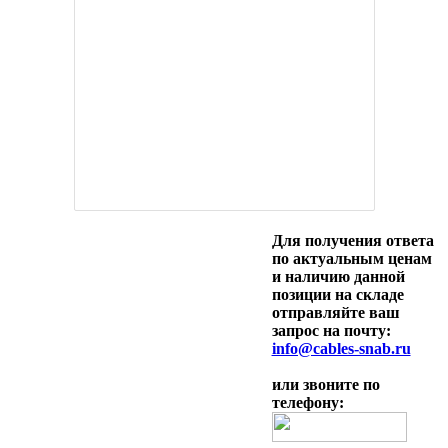
Для получения ответа
по актуальным ценам
и наличию данной
позиции на складе
отправляйте ваш
запрос на почту:
info@cables-snab.ru
или звоните по
телефону: