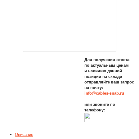
Для получения ответа
по актуальным ценам
и наличию данной
позиции на складе
отправляйте ваш запрос
на почту:
info@cables-snab.ru
или звоните по
телефону:
Описание