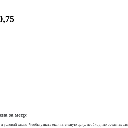
,75
на за метр:
а и условий заказа. Чтобы узнать окончательную цену, необходимо оставить з