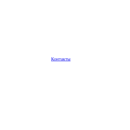
Контакты