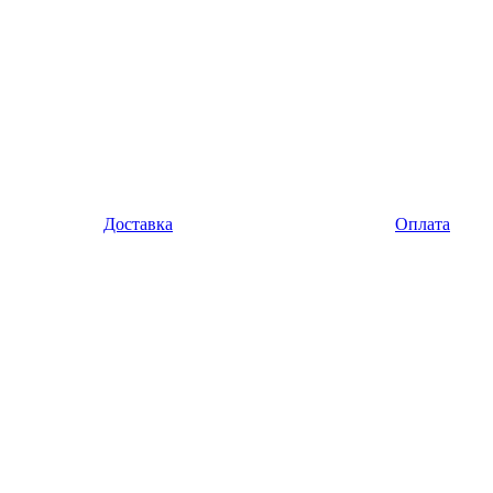
Доставка
Оплата