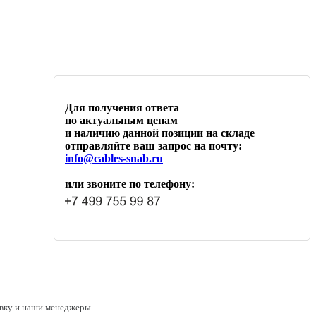
Для получения ответа
по актуальным ценам
и наличию данной позиции на складе
отправляйте ваш запрос на почту:
info@cables-snab.ru
или звоните по телефону:
аявку и наши менеджеры