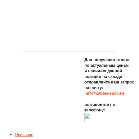
Для получения ответа
по актуальным ценам
и наличию данной
позиции на складе
отправляйте ваш запрос
на почту:
info@cables-snab.ru
или звоните по
телефону:
Описание