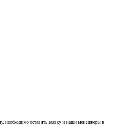
ну, необходимо оставить заявку и наши менеджеры в