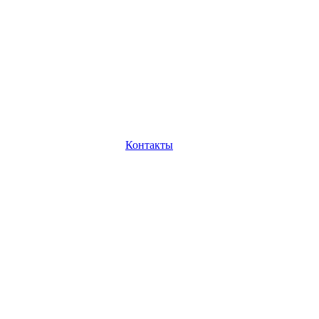
Контакты