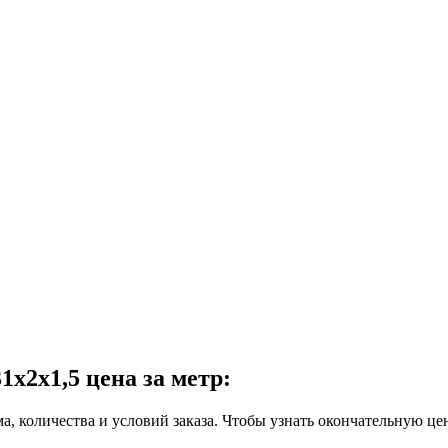
2x1,5 цена за метр:
ма, количества и условий заказа. Чтобы узнать окончательную це