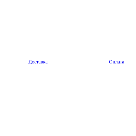
Доставка
Оплата