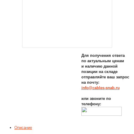
Для получения ответа
по актуальным ценам
и наличию данной
позиции на складе
отправляйте ваш запрос
на почту:
info@cables-snab.ru
или звоните по
телефону:
Описание