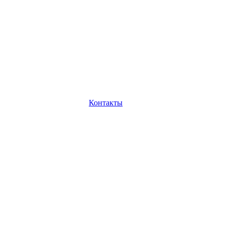
Контакты