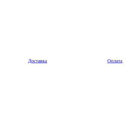
Доставка
Оплата