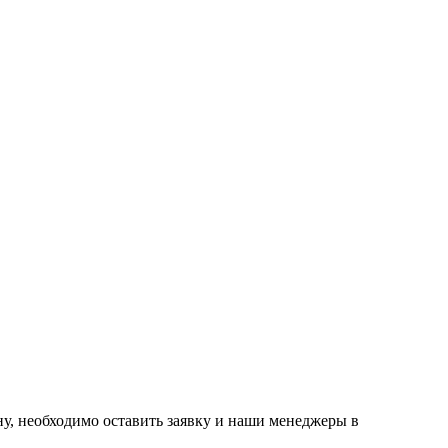
ну, необходимо оставить заявку и наши менеджеры в