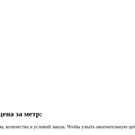
ена за метр:
ма, количества и условий заказа. Чтобы узнать окончательную це