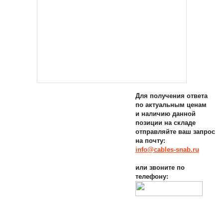
Для получения ответа
по актуальным ценам
и наличию данной
позиции на складе
отправляйте ваш запрос
на почту:
info@cables-snab.ru
или звоните по
телефону: