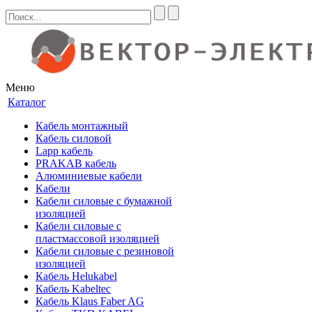
Меню
Каталог
Кабель монтажный
Кабель силовой
Lapp кабель
PRAKAB кабель
Алюминиевые кабели
Кабели
Кабели силовые с бумажной
изоляцией
Кабели силовые с
пластмассовой изоляцией
Кабели силовые с резиновой
изоляцией
Кабель Helukabel
Кабель Kabeltec
Кабель Klaus Faber AG