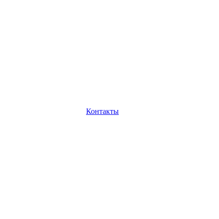
Контакты