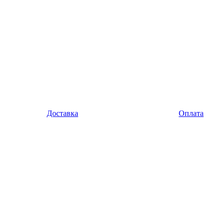
Доставка
Оплата