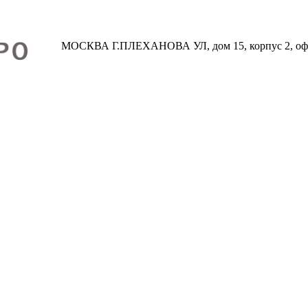
МОСКВА Г.ПЛЕХАНОВА УЛ, дом 15, корпус 2, оф