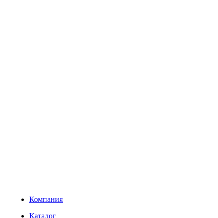
Компания
Каталог