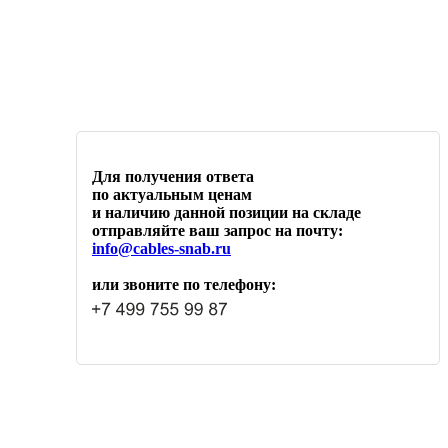
Для получения ответа
по актуальным ценам
и наличию данной позиции на складе
отправляйте ваш запрос на почту:
info@cables-snab.ru
или звоните по телефону: