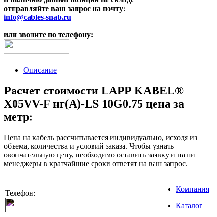
отправляйте ваш запрос на почту:
info@cables-snab.ru
или звоните по телефону:
Описание
Расчет стоимости LAPP KABEL®
X05VV-F нг(А)-LS 10G0.75 цена за
метр:
Цена на кабель рассчитывается индивидуально, исходя из
объема, количества и условий заказа. Чтобы узнать
окончательную цену, необходимо оставить заявку и наши
менеджеры в кратчайшие сроки ответят на ваш запрос.
Компания
Телефон:
Каталог