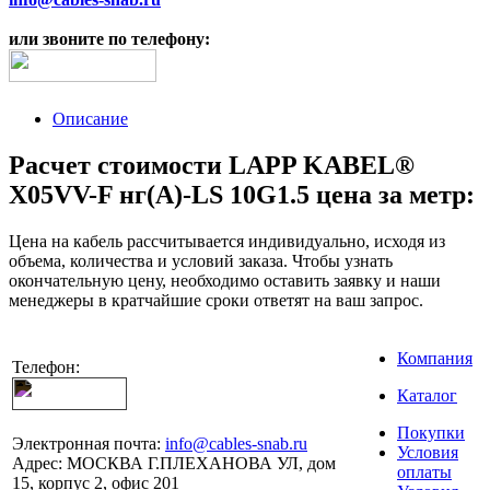
или звоните по телефону:
Описание
Расчет стоимости LAPP KABEL®
X05VV-F нг(А)-LS 10G1.5 цена за метр:
Цена на кабель рассчитывается индивидуально, исходя из
объема, количества и условий заказа. Чтобы узнать
окончательную цену, необходимо оставить заявку и наши
менеджеры в кратчайшие сроки ответят на ваш запрос.
Компания
Телефон:
Каталог
Покупки
Электронная почта:
info@cables-snab.ru
Условия
Адрес:
МОСКВА Г.ПЛЕХАНОВА УЛ, дом
оплаты
15, корпус 2, офис 201