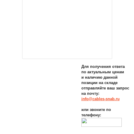
Для получения ответа
по актуальным ценам
и наличию данной
позиции на складе
отправляйте ваш запрос
на почту:
info@cables-snab.ru
или звоните по
телефону: