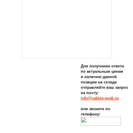
Для получения ответа
по актуальным ценам
и наличию данной
позиции на складе
отправляйте ваш запрос
на почту:
info@cables-snab.ru
или звоните по
телефону: