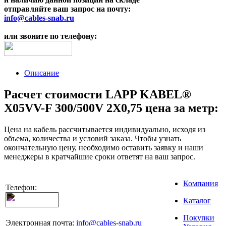
отправляйте ваш запрос на почту:
info@cables-snab.ru
или звоните по телефону:
Описание
Расчет стоимости LAPP KABEL®
X05VV-F 300/500V 2X0,75 цена за метр:
Цена на кабель рассчитывается индивидуально, исходя из
объема, количества и условий заказа. Чтобы узнать
окончательную цену, необходимо оставить заявку и наши
менеджеры в кратчайшие сроки ответят на ваш запрос.
Компания
Телефон:
Каталог
Покупки
Электронная почта:
info@cables-snab.ru