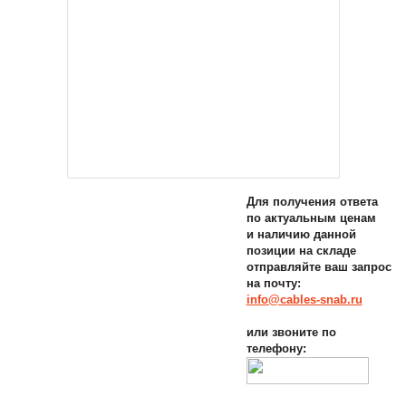
Для получения ответа
по актуальным ценам
и наличию данной
позиции на складе
отправляйте ваш запрос
на почту:
info@cables-snab.ru
или звоните по
телефону: