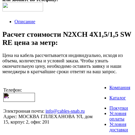
Описание
Расчет стоимости N2XCH 4X1,5/1,5 SW
RE цена за метр:
Цена на кабель рассчитывается индивидуально, исходя из
объема, количества и условий заказа. Чтобы узнать
окончательную цену, необходимо оставить заявку и наши
менеджеры в кратчайшие сроки ответят на ваш запрос.
Компания
Телефон:
Каталог
Покупки
Электронная почта:
info@cables-snab.ru
Условия
Адрес:
МОСКВА Г.ПЛЕХАНОВА УЛ, дом
оплаты
15, корпус 2, офис 201
Условия
доставки