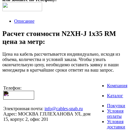
Описание
Расчет стоимости N2XH-J 1x35 RM
цена за метр:
Цена на кабель рассчитывается индивидуально, исходя из
объема, количества и условий заказа. Чтобы узнать
окончательную цену, необходимо оставить заявку и наши
менеджеры в кратчайшие сроки ответят на ваш запрос.
Компания
Телефон:
Каталог
Покупки
Электронная почта:
info@cables-snab.ru
Условия
Адрес:
МОСКВА Г.ПЛЕХАНОВА УЛ, дом
оплаты
15, корпус 2, офис 201
Условия
доставки