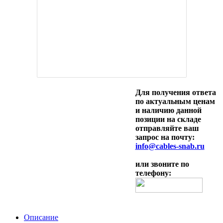
Для получения ответа
по актуальным ценам
и наличию данной
позиции на складе
отправляйте ваш
запрос на почту:
info@cables-snab.ru
или звоните по
телефону:
Описание