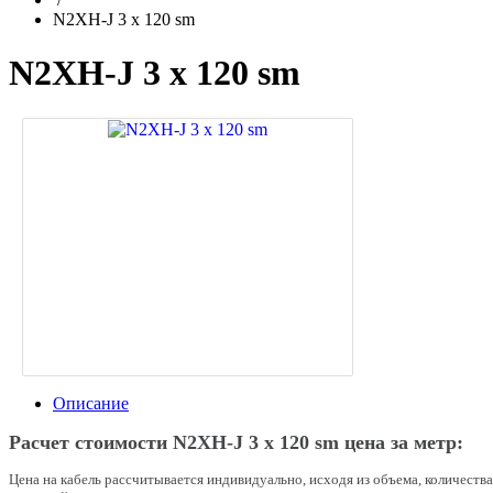
N2XH-J 3 x 120 sm
N2XH-J 3 x 120 sm
Описание
Расчет стоимости N2XH-J 3 x 120 sm цена за метр:
Цена на кабель рассчитывается индивидуально, исходя из объема, количеств