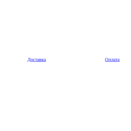
Доставка
Оплата