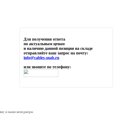
Для получения ответа
по актуальным ценам
и наличию данной позиции на складе
отправляйте ваш запрос на почту:
info@cables-snab.ru
или звоните по телефону:
аявку и наши менеджеры