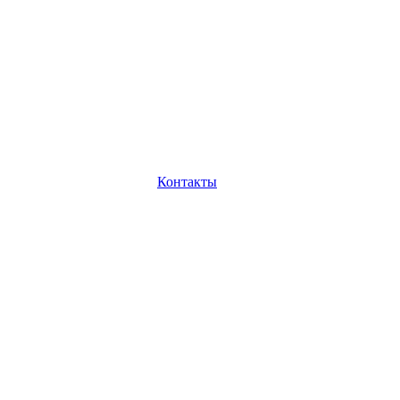
Контакты