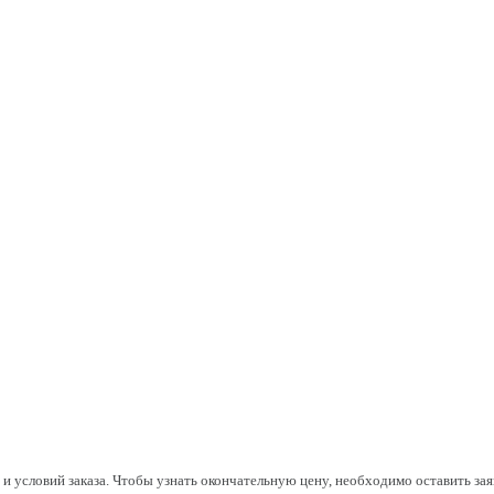
а и условий заказа. Чтобы узнать окончательную цену, необходимо оставить з