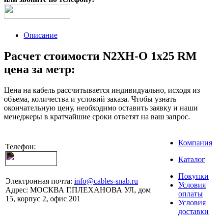
Описание
Расчет стоимости N2XH-O 1x25 RM
цена за метр:
Цена на кабель рассчитывается индивидуально, исходя из
объема, количества и условий заказа. Чтобы узнать
окончательную цену, необходимо оставить заявку и наши
менеджеры в кратчайшие сроки ответят на ваш запрос.
Компания
Телефон:
Каталог
Покупки
Электронная почта:
info@cables-snab.ru
Условия
Адрес:
МОСКВА Г.ПЛЕХАНОВА УЛ, дом
оплаты
15, корпус 2, офис 201
Условия
доставки