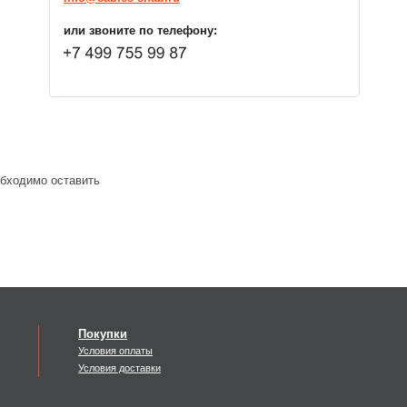
или звоните по телефону:
обходимо оставить
Покупки
Условия оплаты
Условия доставки