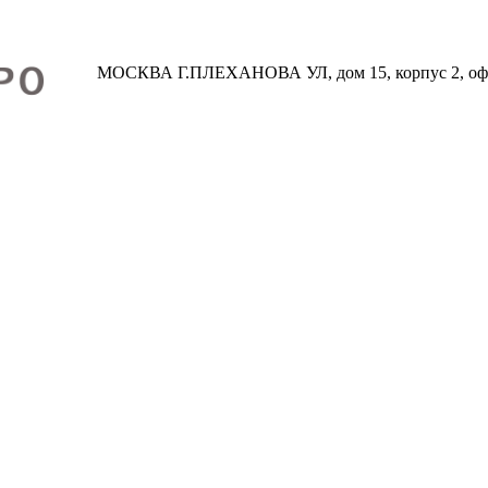
МОСКВА Г.ПЛЕХАНОВА УЛ, дом 15, корпус 2, оф