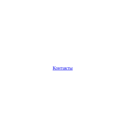
Контакты