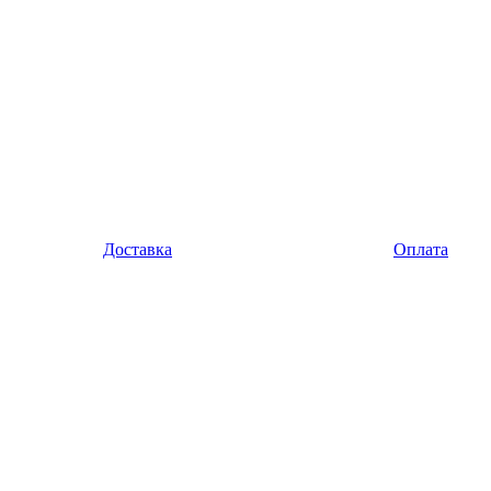
Доставка
Оплата