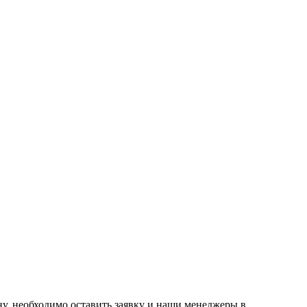
ну, необходимо оставить заявку и наши менеджеры в