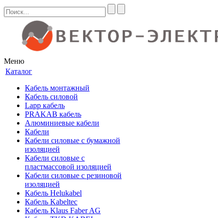
Меню
Каталог
Кабель монтажный
Кабель силовой
Lapp кабель
PRAKAB кабель
Алюминиевые кабели
Кабели
Кабели силовые с бумажной
изоляцией
Кабели силовые с
пластмассовой изоляцией
Кабели силовые с резиновой
изоляцией
Кабель Helukabel
Кабель Kabeltec
Кабель Klaus Faber AG