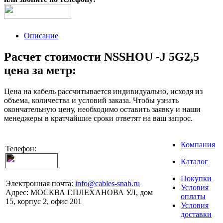
Описание
Расчет стоимости NSSHOU -J 5G2,5
цена за метр:
Цена на кабель рассчитывается индивидуально, исходя из
объема, количества и условий заказа. Чтобы узнать
окончательную цену, необходимо оставить заявку и наши
менеджеры в кратчайшие сроки ответят на ваш запрос.
Компания
Телефон:
Каталог
Покупки
Электронная почта:
info@cables-snab.ru
Условия
Адрес:
МОСКВА Г.ПЛЕХАНОВА УЛ, дом
оплаты
15, корпус 2, офис 201
Условия
доставки