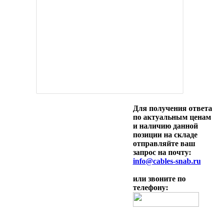
Для получения ответа
по актуальным ценам
и наличию данной
позиции на складе
отправляйте ваш
запрос на почту:
info@cables-snab.ru
или звоните по
телефону: