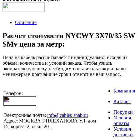
Описание
Расчет стоимости NYCWY 3X70/35 SW
SMv цена за метр:
Цена на кабель рассчитывается индивидуально, исходя из
объема, количества и условий заказа. Чтобы узнать
окончательную цену, необходимо оставить заявку и наши
менеджеры в кратчайшие сроки ответят на ваш запрос.
Компания
Телефон:
Каталог
Покупки
Электронная почта:
info@cables-snab.ru
Условия
Адрес:
МОСКВА Г.ПЛЕХАНОВА УЛ, дом
оплаты
15, корпус 2, офис 201
Условия
доставки