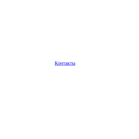
Контакты