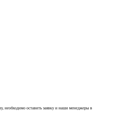
ну, необходимо оставить заявку и наши менеджеры в