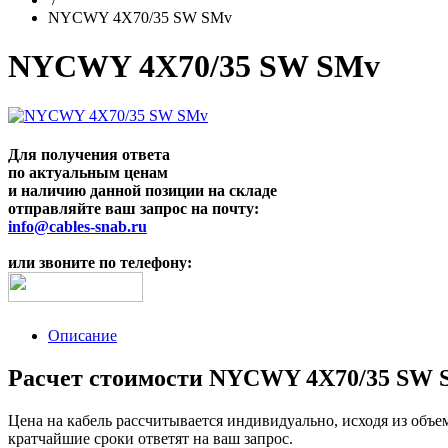
NYCWY 4X70/35 SW SMv
NYCWY 4X70/35 SW SMv
Для получения ответа
по актуальным ценам
и наличию данной позиции на складе
отправляйте ваш запрос на почту:
info@cables-snab.ru
или звоните по телефону:
Описание
Расчет стоимости NYCWY 4X70/35 SW S
Цена на кабель рассчитывается индивидуально, исходя из объе
кратчайшие сроки ответят на ваш запрос.