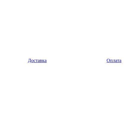
Доставка
Оплата