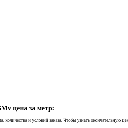
Mv цена за метр:
ма, количества и условий заказа. Чтобы узнать окончательную це