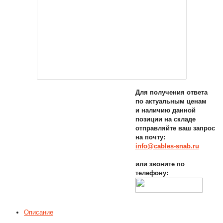
Для получения ответа
по актуальным ценам
и наличию данной
позиции на складе
отправляйте ваш запрос
на почту:
info@cables-snab.ru
или звоните по
телефону:
Описание