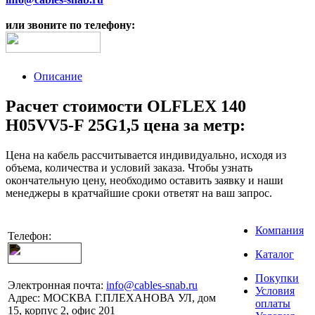
или звоните по телефону:
Описание
Расчет стоимости OLFLEX 140
H05VV5-F 25G1,5 цена за метр:
Цена на кабель рассчитывается индивидуально, исходя из
объема, количества и условий заказа. Чтобы узнать
окончательную цену, необходимо оставить заявку и наши
менеджеры в кратчайшие сроки ответят на ваш запрос.
Компания
Телефон:
Каталог
Покупки
Электронная почта:
info@cables-snab.ru
Условия
Адрес:
МОСКВА Г.ПЛЕХАНОВА УЛ, дом
оплаты
15, корпус 2, офис 201