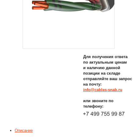
Для получения ответа
по актуальным ценам
и наличию данной
позиции на складе
отправляйте ваш запрос
на почту:
info@cables-snab.ru
или звоните по
телефону:
Описание