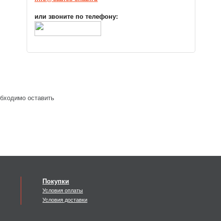
или звоните по телефону:
обходимо оставить
Покупки
Условия оплаты
Условия доставки