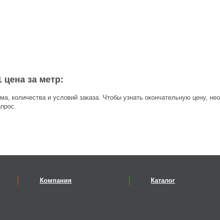
 цена за метр:
ма, количества и условий заказа. Чтобы узнать окончательную цену, не
прос.
Компания
Каталог