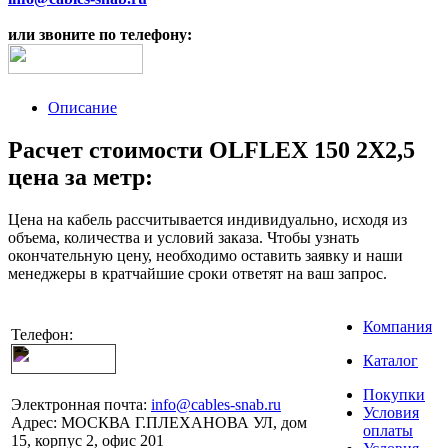
или звоните по телефону:
Описание
Расчет стоимости OLFLEX 150 2X2,5
цена за метр:
Цена на кабель рассчитывается индивидуально, исходя из
объема, количества и условий заказа. Чтобы узнать
окончательную цену, необходимо оставить заявку и наши
менеджеры в кратчайшие сроки ответят на ваш запрос.
Компания
Телефон:
Каталог
Покупки
Электронная почта:
info@cables-snab.ru
Условия
Адрес:
МОСКВА Г.ПЛЕХАНОВА УЛ, дом
оплаты
15, корпус 2, офис 201