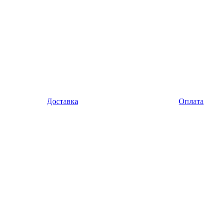
Доставка
Оплата