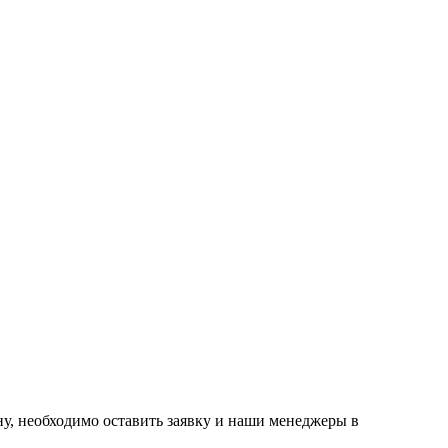
ну, необходимо оставить заявку и наши менеджеры в