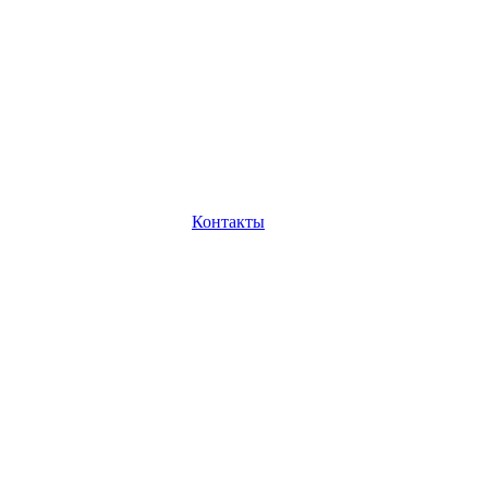
Контакты